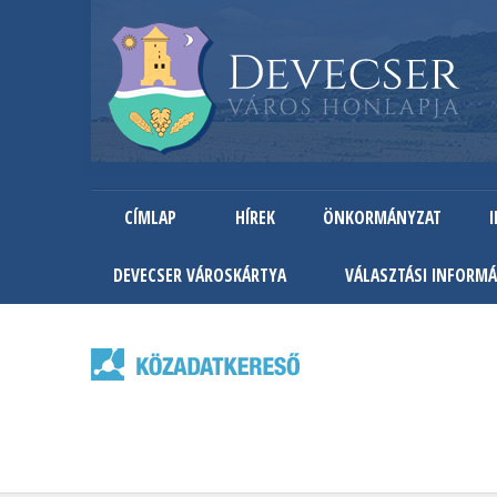
CÍMLAP
HÍREK
ÖNKORMÁNYZAT
DEVECSER VÁROSKÁRTYA
VÁLASZTÁSI INFORMÁ