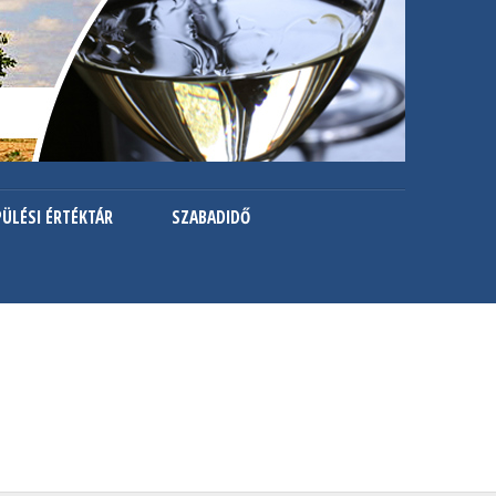
PÜLÉSI ÉRTÉKTÁR
SZABADIDŐ