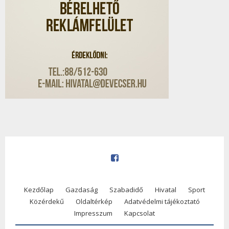
Kezdőlap
Gazdaság
Szabadidő
Hivatal
Sport
Közérdekű
Oldaltérkép
Adatvédelmi tájékoztató
Impresszum
Kapcsolat