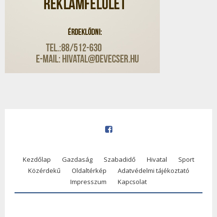
Kezdőlap
Gazdaság
Szabadidő
Hivatal
Sport
Közérdekű
Oldaltérkép
Adatvédelmi tájékoztató
Impresszum
Kapcsolat