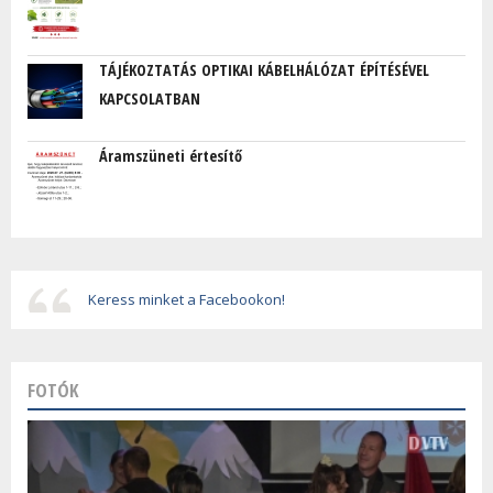
TÁJÉKOZTATÁS OPTIKAI KÁBELHÁLÓZAT ÉPÍTÉSÉVEL
KAPCSOLATBAN
Áramszüneti értesítő
Keress minket a Facebookon!
FOTÓK